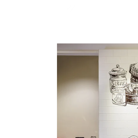
Projects