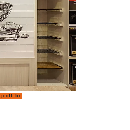
 portfolio