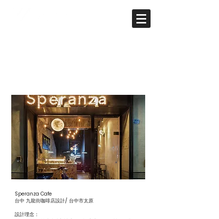
Speranza Cafe
Speranza Cafe
台中 九龍街咖啡店設計/ 台中市太原
設計理念：