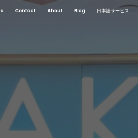
es
Contact
About
Blog
日本語サービス