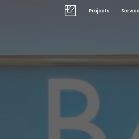
Projects
Servic