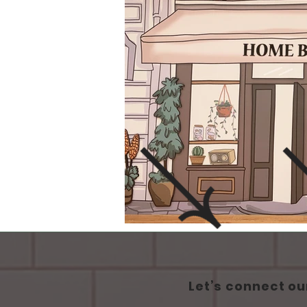
Let’s connect ou