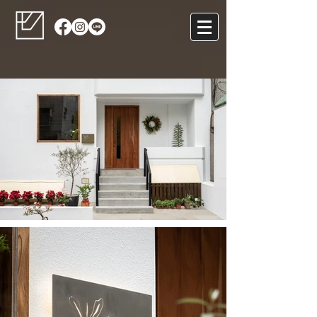
FIRNS
フランス料理店