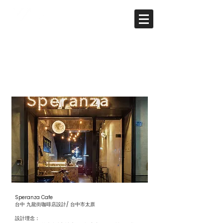
Speranza Cafe
Speranza Cafe
台中 九龍街咖啡店設計/ 台中市太原
設計理念：