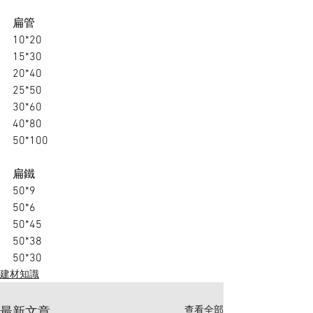
扁管
10*20
15*30
20*40
25*50
30*60
40*80
50*100
扁鐵
50*9
50*6
50*45
50*38
50*30 
建材知識
查看全部
最新文章