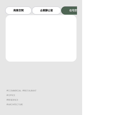
商業空間
企業辦公室
住宅空間
#COMMERCIAL
#RESTAURANT
#OFFICE
#RESIDENCE
#ARCHITECTURE