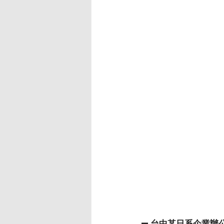
— 台中某日系企業辦